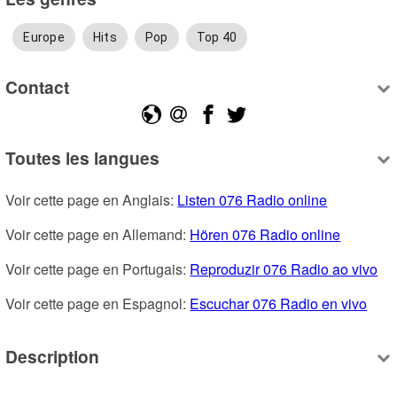
Europe
Hits
Pop
Top 40
Contact
Toutes les langues
Voir cette page en Anglais: 
Listen 076 Radio online
Voir cette page en Allemand: 
Hören 076 Radio online
Voir cette page en Portugais: 
Reproduzir 076 Radio ao vivo
Voir cette page en Espagnol: 
Escuchar 076 Radio en vivo
Description