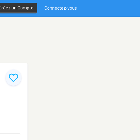
Créez un Compte
Connectez-vous