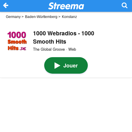
Germany
>
Baden-Württemberg
>
Konstanz
1000 Webradios - 1000
Smooth Hits
The Global Groove · Web
Jouer