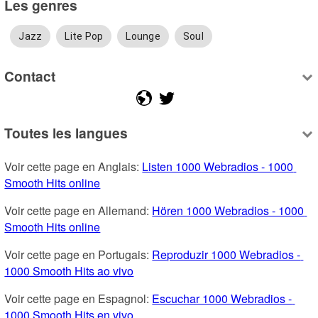
Les genres
Jazz
Lite Pop
Lounge
Soul
Contact
Toutes les langues
Voir cette page en Anglais: 
Listen 1000 Webradios - 1000 
Smooth Hits online
Voir cette page en Allemand: 
Hören 1000 Webradios - 1000 
Smooth Hits online
Voir cette page en Portugais: 
Reproduzir 1000 Webradios - 
1000 Smooth Hits ao vivo
Voir cette page en Espagnol: 
Escuchar 1000 Webradios - 
1000 Smooth Hits en vivo