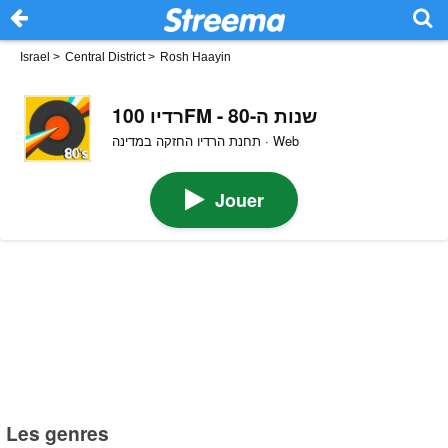
Israel
>
Central District
>
Rosh Haayin
רדיו 100FM - שנות ה-80
תחנת הרדיו החזקה במדינה · Web
Jouer
Les genres