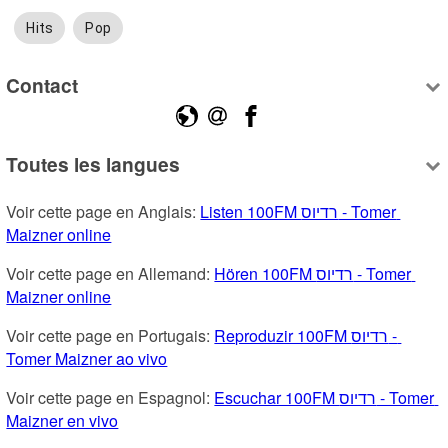
Hits
Pop
Contact
Toutes les langues
Voir cette page en Anglais: 
Listen 100FM רדיוס - Tomer 
Maizner online
Voir cette page en Allemand: 
Hören 100FM רדיוס - Tomer 
Maizner online
Voir cette page en Portugais: 
Reproduzir 100FM רדיוס - 
Tomer Maizner ao vivo
Voir cette page en Espagnol: 
Escuchar 100FM רדיוס - Tomer 
Maizner en vivo