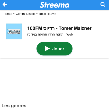
Israel
>
Central District
>
Rosh Haayin
100FM רדיוס - Tomer Maizner
תחנת הרדיו החזקה במדינה · Web
Jouer
Les genres