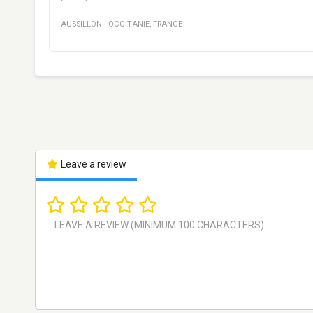
AUSSILLON
·
OCCITANIE
,
FRANCE
Leave a review