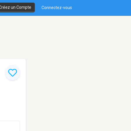
Créez un Compte
Connectez-vous