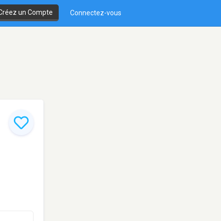
Créez un Compte
Connectez-vous