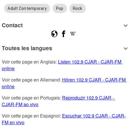
Adult Contemporary
Pop
Rock
Contact
Toutes les langues
Voir cette page en Anglais: 
Listen 102.9 CJAR - CJAR-FM 
online
Voir cette page en Allemand: 
Hören 102.9 CJAR - CJAR-FM 
online
Voir cette page en Portugais: 
Reproduzir 102.9 CJAR - 
CJAR-FM ao vivo
Voir cette page en Espagnol: 
Escuchar 102.9 CJAR - CJAR-
FM en vivo