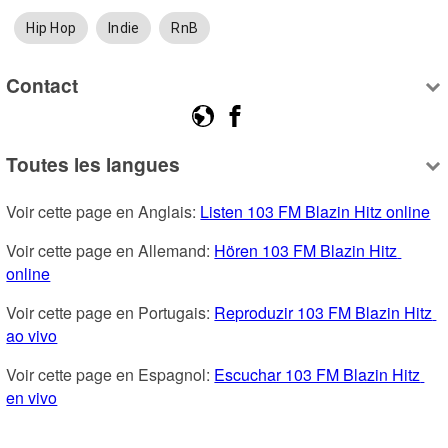
Hip Hop
Indie
RnB
Contact
Toutes les langues
Voir cette page en Anglais: 
Listen 103 FM Blazin Hitz online
Voir cette page en Allemand: 
Hören 103 FM Blazin Hitz 
online
Voir cette page en Portugais: 
Reproduzir 103 FM Blazin Hitz 
ao vivo
Voir cette page en Espagnol: 
Escuchar 103 FM Blazin Hitz 
en vivo