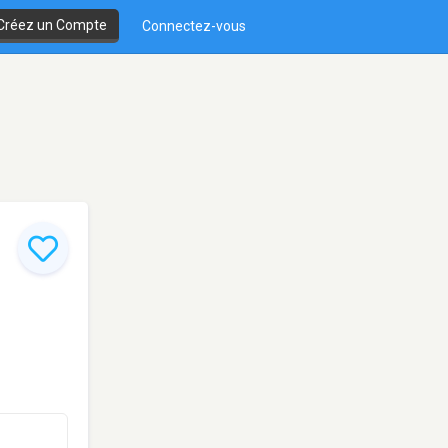
Créez un Compte
Connectez-vous