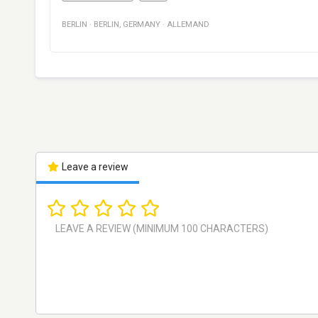
BERLIN
·
BERLIN
,
GERMANY
·
ALLEMAND
Leave a review