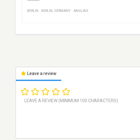
BERLIN
·
BERLIN
,
GERMANY
·
ANGLAIS
Leave a review