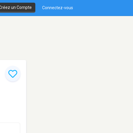
Créez un Compte
Connectez-vous