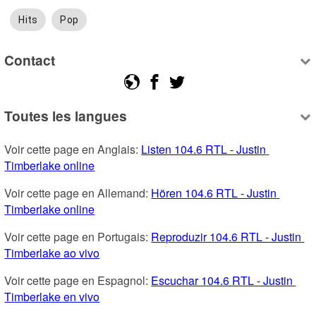
Hits
Pop
Contact
Toutes les langues
Voir cette page en Anglais: 
Listen 104.6 RTL - Justin 
Timberlake online
Voir cette page en Allemand: 
Hören 104.6 RTL - Justin 
Timberlake online
Voir cette page en Portugais: 
Reproduzir 104.6 RTL - Justin 
Timberlake ao vivo
Voir cette page en Espagnol: 
Escuchar 104.6 RTL - Justin 
Timberlake en vivo