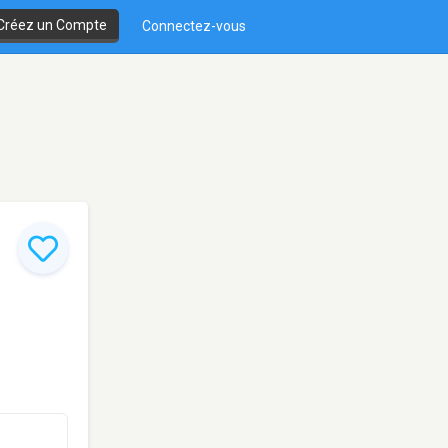
Créez un Compte
Connectez-vous