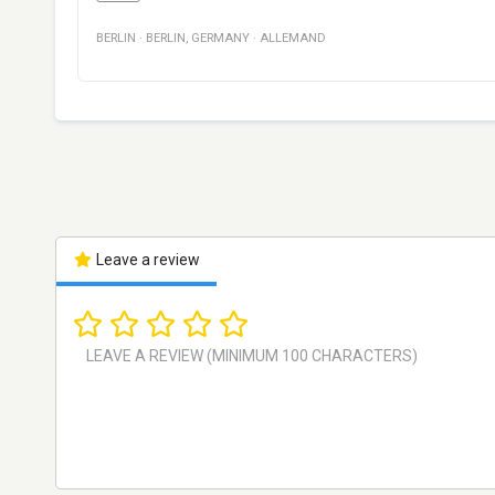
BERLIN
·
BERLIN
,
GERMANY
·
ALLEMAND
Leave a review