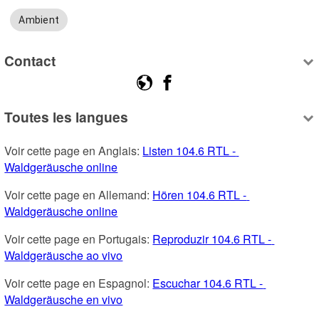
Ambient
Contact
Toutes les langues
Voir cette page en Anglais: 
Listen 104.6 RTL - 
Waldgeräusche online
Voir cette page en Allemand: 
Hören 104.6 RTL - 
Waldgeräusche online
Voir cette page en Portugais: 
Reproduzir 104.6 RTL - 
Waldgeräusche ao vivo
Voir cette page en Espagnol: 
Escuchar 104.6 RTL - 
Waldgeräusche en vivo