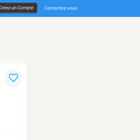
Créez un Compte
Connectez-vous