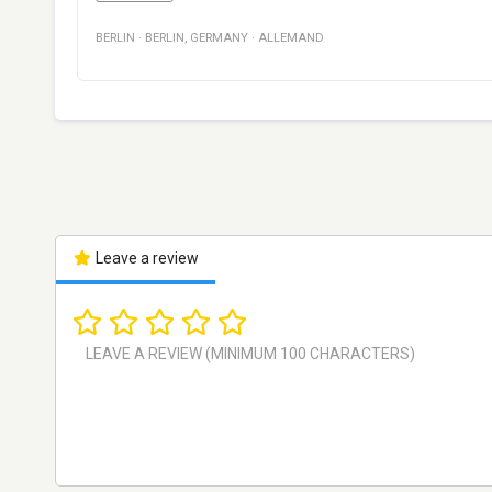
BERLIN
·
BERLIN
,
GERMANY
·
ALLEMAND
Leave a review