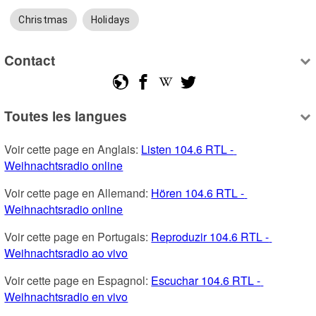
Christmas
Holidays
Contact
Toutes les langues
Voir cette page en Anglais: 
Listen 104.6 RTL - 
Weihnachtsradio online
Voir cette page en Allemand: 
Hören 104.6 RTL - 
Weihnachtsradio online
Voir cette page en Portugais: 
Reproduzir 104.6 RTL - 
Weihnachtsradio ao vivo
Voir cette page en Espagnol: 
Escuchar 104.6 RTL - 
Weihnachtsradio en vivo