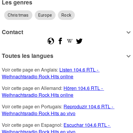
Les genres
Christmas
Europe
Rock
Contact
Toutes les langues
Voir cette page en Anglais: 
Listen 104.6 RTL - 
Weihnachtsradio Rock Hits online
Voir cette page en Allemand: 
Hören 104.6 RTL - 
Weihnachtsradio Rock Hits online
Voir cette page en Portugais: 
Reproduzir 104.6 RTL - 
Weihnachtsradio Rock Hits ao vivo
Voir cette page en Espagnol: 
Escuchar 104.6 RTL - 
Weihnachtsradio Rock Hits en vivo