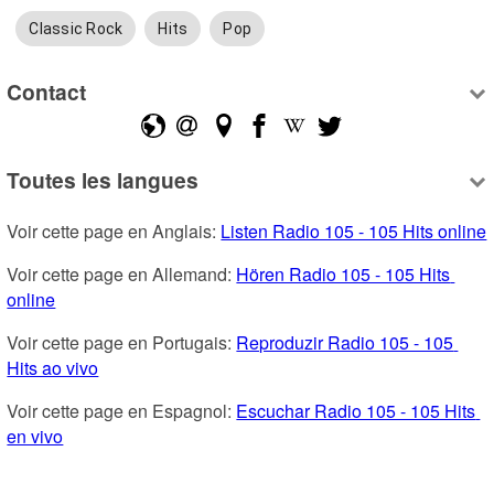
Classic Rock
Hits
Pop
Contact
Toutes les langues
Voir cette page en Anglais: 
Listen Radio 105 - 105 Hits online
Voir cette page en Allemand: 
Hören Radio 105 - 105 Hits 
online
Voir cette page en Portugais: 
Reproduzir Radio 105 - 105 
Hits ao vivo
Voir cette page en Espagnol: 
Escuchar Radio 105 - 105 Hits 
en vivo