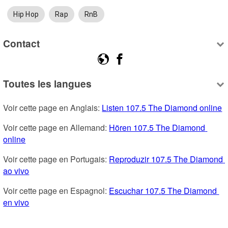
Hip Hop
Rap
RnB
Contact
Toutes les langues
Voir cette page en Anglais: 
Listen 107.5 The Diamond online
Voir cette page en Allemand: 
Hören 107.5 The Diamond 
online
Voir cette page en Portugais: 
Reproduzir 107.5 The Diamond 
ao vivo
Voir cette page en Espagnol: 
Escuchar 107.5 The Diamond 
en vivo