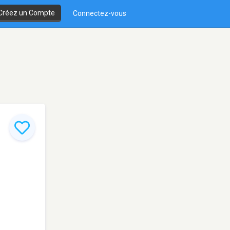
Créez un Compte
Connectez-vous