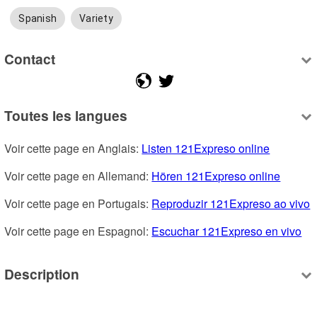
Spanish
Variety
Contact
Toutes les langues
Voir cette page en Anglais: 
Listen 121Expreso online
Voir cette page en Allemand: 
Hören 121Expreso online
Voir cette page en Portugais: 
Reproduzir 121Expreso ao vivo
Voir cette page en Espagnol: 
Escuchar 121Expreso en vivo
Description