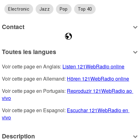
Electronic
Jazz
Pop
Top 40
Contact
Toutes les langues
Voir cette page en Anglais: 
Listen 121WebRadio online
Voir cette page en Allemand: 
Hören 121WebRadio online
Voir cette page en Portugais: 
Reproduzir 121WebRadio ao 
vivo
Voir cette page en Espagnol: 
Escuchar 121WebRadio en 
vivo
Description