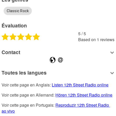
Classic Rock
Évaluation
5
 /
5
Based on
1
reviews
Contact
Toutes les langues
Voir cette page en Anglais: 
Listen 12th Street Radio online
Voir cette page en Allemand: 
Hören 12th Street Radio online
Voir cette page en Portugais: 
Reproduzir 12th Street Radio 
ao vivo