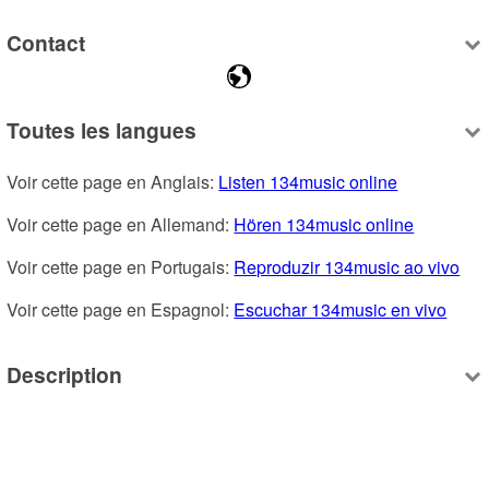
Contact
Toutes les langues
Voir cette page en Anglais: 
Listen 134music online
Voir cette page en Allemand: 
Hören 134music online
Voir cette page en Portugais: 
Reproduzir 134music ao vivo
Voir cette page en Espagnol: 
Escuchar 134music en vivo
Description