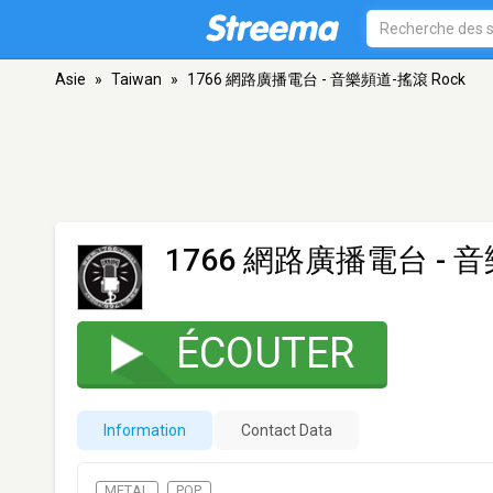
Asie
»
Taiwan
»
1766 網路廣播電台 - 音樂頻道-搖滾 Rock
1766 網路廣播電台 - 音
ÉCOUTER
Information
Contact Data
METAL
POP