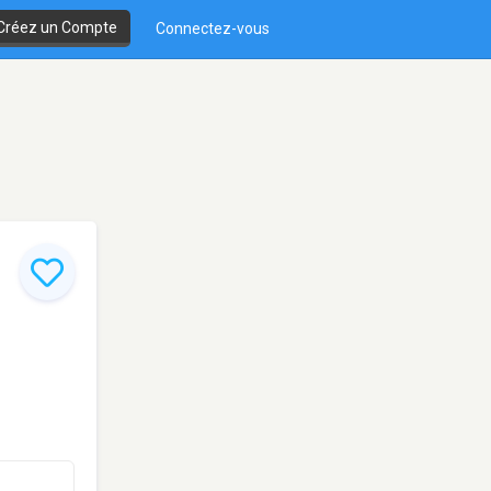
Créez un Compte
Connectez-vous