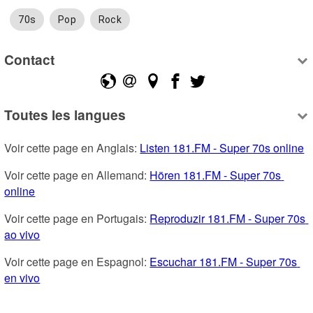
70s
Pop
Rock
Contact
Toutes les langues
Voir cette page en Anglais: 
Listen 181.FM - Super 70s online
Voir cette page en Allemand: 
Hören 181.FM - Super 70s 
online
Voir cette page en Portugais: 
Reproduzir 181.FM - Super 70s 
ao vivo
Voir cette page en Espagnol: 
Escuchar 181.FM - Super 70s 
en vivo