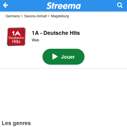
Germany
>
Saxony-Anhalt
>
Magdeburg
1A - Deutsche Hits
Web
Jouer
Les genres