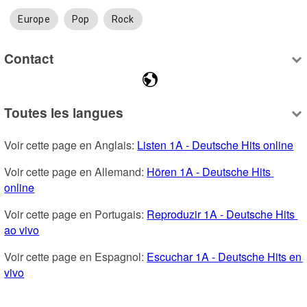
Europe
Pop
Rock
Contact
Toutes les langues
Voir cette page en Anglais: 
Listen 1A - Deutsche Hits online
Voir cette page en Allemand: 
Hören 1A - Deutsche Hits 
online
Voir cette page en Portugais: 
Reproduzir 1A - Deutsche Hits 
ao vivo
Voir cette page en Espagnol: 
Escuchar 1A - Deutsche Hits en 
vivo