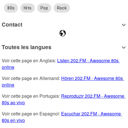
80s
Hits
Pop
Rock
Contact
Toutes les langues
Voir cette page en Anglais: 
Listen 202.FM - Awesome 80s 
online
Voir cette page en Allemand: 
Hören 202.FM - Awesome 80s 
online
Voir cette page en Portugais: 
Reproduzir 202.FM - Awesome 
80s ao vivo
Voir cette page en Espagnol: 
Escuchar 202.FM - Awesome 
80s en vivo