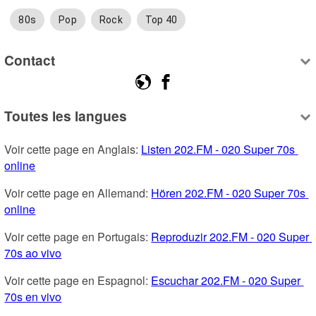
80s
Pop
Rock
Top 40
Contact
Toutes les langues
Voir cette page en Anglais: 
Listen 202.FM - 020 Super 70s 
online
Voir cette page en Allemand: 
Hören 202.FM - 020 Super 70s 
online
Voir cette page en Portugais: 
Reproduzir 202.FM - 020 Super 
70s ao vivo
Voir cette page en Espagnol: 
Escuchar 202.FM - 020 Super 
70s en vivo