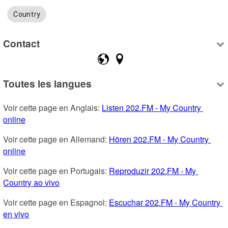
Country
Contact
Toutes les langues
Voir cette page en Anglais: 
Listen 202.FM - My Country 
online
Voir cette page en Allemand: 
Hören 202.FM - My Country 
online
Voir cette page en Portugais: 
Reproduzir 202.FM - My 
Country ao vivo
Voir cette page en Espagnol: 
Escuchar 202.FM - My Country 
en vivo