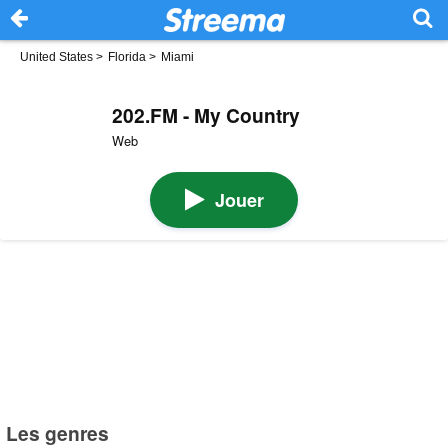
United States
>
Florida
>
Miami
202.FM - My Country
Web
Jouer
Les genres