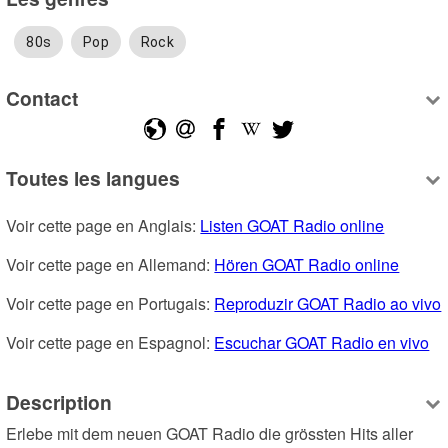
80s
Pop
Rock
Contact
Toutes les langues
Voir cette page en Anglais: 
Listen GOAT Radio online
Voir cette page en Allemand: 
Hören GOAT Radio online
Voir cette page en Portugais: 
Reproduzir GOAT Radio ao vivo
Voir cette page en Espagnol: 
Escuchar GOAT Radio en vivo
Description
Erlebe mit dem neuen GOAT Radio die grössten Hits aller 