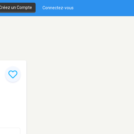
Créez un Compte
Connectez-vous