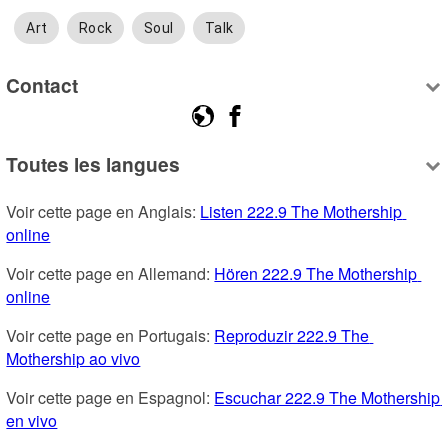
Art
Rock
Soul
Talk
Contact
Toutes les langues
Voir cette page en Anglais: 
Listen 222.9 The Mothership 
online
Voir cette page en Allemand: 
Hören 222.9 The Mothership 
online
Voir cette page en Portugais: 
Reproduzir 222.9 The 
Mothership ao vivo
Voir cette page en Espagnol: 
Escuchar 222.9 The Mothership 
en vivo