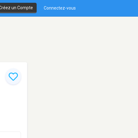
Créez un Compte
Connectez-vous