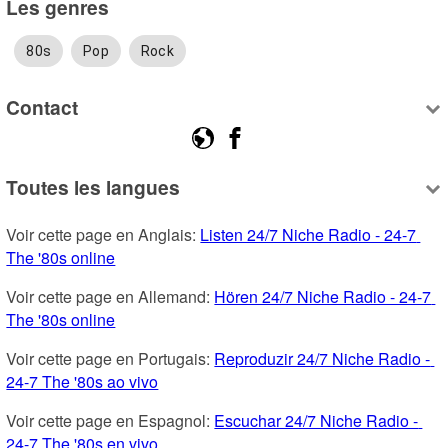
Les genres
80s
Pop
Rock
Contact
Toutes les langues
Voir cette page en Anglais: 
Listen 24/7 Niche Radio - 24-7 
The '80s online
Voir cette page en Allemand: 
Hören 24/7 Niche Radio - 24-7 
The '80s online
Voir cette page en Portugais: 
Reproduzir 24/7 Niche Radio - 
24-7 The '80s ao vivo
Voir cette page en Espagnol: 
Escuchar 24/7 Niche Radio - 
24-7 The '80s en vivo