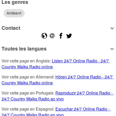
Les genres
Ambient
Contact
Toutes les langues
Voir cette page en Anglais: 
Listen 24/7 Online Radio - 24/7 
Country Walks Radio online
Voir cette page en Allemand: 
Hören 24/7 Online Radio - 24/7 
Country Walks Radio online
Voir cette page en Portugais: 
Reproduzir 24/7 Online Radio - 
24/7 Country Walks Radio ao vivo
Voir cette page en Espagnol: 
Escuchar 24/7 Online Radio - 
24/7 Country Walks Radio en vivo