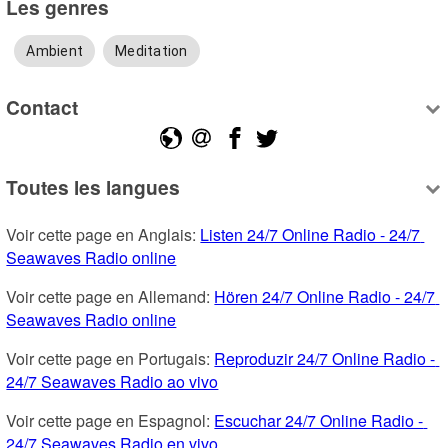
Les genres
Ambient
Meditation
Contact
Toutes les langues
Voir cette page en Anglais: 
Listen 24/7 Online Radio - 24/7 
Seawaves Radio online
Voir cette page en Allemand: 
Hören 24/7 Online Radio - 24/7 
Seawaves Radio online
Voir cette page en Portugais: 
Reproduzir 24/7 Online Radio - 
24/7 Seawaves Radio ao vivo
Voir cette page en Espagnol: 
Escuchar 24/7 Online Radio - 
24/7 Seawaves Radio en vivo