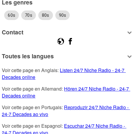
Les genres
60s
70s
80s
90s
Contact
Toutes les langues
Voir cette page en Anglais: 
Listen 24/7 Niche Radio - 24-7 
Decades online
Voir cette page en Allemand: 
Hören 24/7 Niche Radio - 24-7 
Decades online
Voir cette page en Portugais: 
Reproduzir 24/7 Niche Radio - 
24-7 Decades ao vivo
Voir cette page en Espagnol: 
Escuchar 24/7 Niche Radio - 
24-7 Decades en vivo