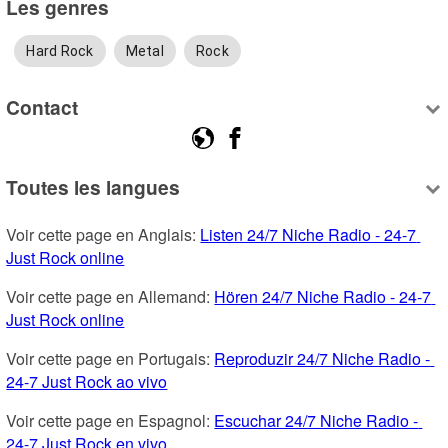
Les genres
Hard Rock
Metal
Rock
Contact
Toutes les langues
Voir cette page en Anglais: 
Listen 24/7 Niche Radio - 24-7 
Just Rock online
Voir cette page en Allemand: 
Hören 24/7 Niche Radio - 24-7 
Just Rock online
Voir cette page en Portugais: 
Reproduzir 24/7 Niche Radio - 
24-7 Just Rock ao vivo
Voir cette page en Espagnol: 
Escuchar 24/7 Niche Radio - 
24-7 Just Rock en vivo