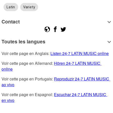
Latin
Variety
Contact
Toutes les langues
Voir cette page en Anglais: 
Listen 24-7 LATIN MUSIC online
Voir cette page en Allemand: 
Hören 24-7 LATIN MUSIC 
online
Voir cette page en Portugais: 
Reproduzir 24-7 LATIN MUSIC 
ao vivo
Voir cette page en Espagnol: 
Escuchar 24-7 LATIN MUSIC 
en vivo