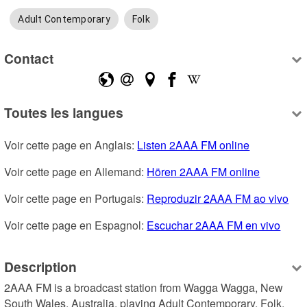
Adult Contemporary
Folk
Contact
Toutes les langues
Voir cette page en Anglais: 
Listen 2AAA FM online
Voir cette page en Allemand: 
Hören 2AAA FM online
Voir cette page en Portugais: 
Reproduzir 2AAA FM ao vivo
Voir cette page en Espagnol: 
Escuchar 2AAA FM en vivo
Description
2AAA FM is a broadcast station from Wagga Wagga, New 
South Wales, Australia, playing Adult Contemporary, Folk.