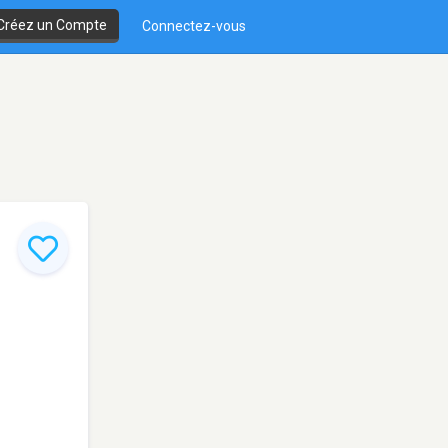
Créez un Compte
Connectez-vous