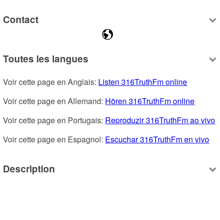
Contact
Toutes les langues
Voir cette page en Anglais: 
Listen 316TruthFm online
Voir cette page en Allemand: 
Hören 316TruthFm online
Voir cette page en Portugais: 
Reproduzir 316TruthFm ao vivo
Voir cette page en Espagnol: 
Escuchar 316TruthFm en vivo
Description