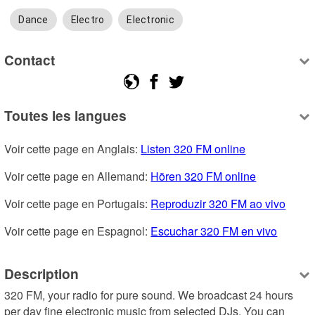
Dance
Electro
Electronic
Contact
Toutes les langues
Voir cette page en Anglais: 
Listen 320 FM online
Voir cette page en Allemand: 
Hören 320 FM online
Voir cette page en Portugais: 
Reproduzir 320 FM ao vivo
Voir cette page en Espagnol: 
Escuchar 320 FM en vivo
Description
320 FM, your radio for pure sound. We broadcast 24 hours 
per day fine electronic music from selected DJs. You can 