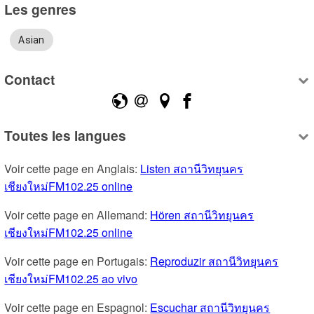
Les genres
Asian
Contact
Toutes les langues
Voir cette page en Anglais: 
Listen สถานีวิทยุนคร
เชียงใหม่FM102.25 online
Voir cette page en Allemand: 
Hören สถานีวิทยุนคร
เชียงใหม่FM102.25 online
Voir cette page en Portugais: 
Reproduzir สถานีวิทยุนคร
เชียงใหม่FM102.25 ao vivo
Voir cette page en Espagnol: 
Escuchar สถานีวิทยุนคร