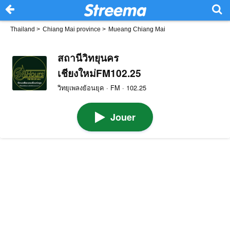
Thailand
>
Chiang Mai province
>
Mueang Chiang Mai
สถานีวิทยุนคร
เชียงใหม่FM102.25
วิทยุเพลงย้อนยุค · FM · 102.25
Jouer