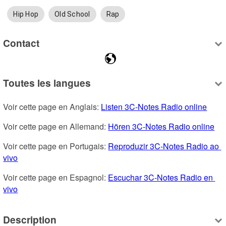
Hip Hop
Old School
Rap
Contact
Toutes les langues
Voir cette page en Anglais: 
Listen 3C-Notes Radio online
Voir cette page en Allemand: 
Hören 3C-Notes Radio online
Voir cette page en Portugais: 
Reproduzir 3C-Notes Radio ao 
vivo
Voir cette page en Espagnol: 
Escuchar 3C-Notes Radio en 
vivo
Description