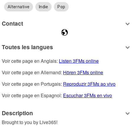
Alternative
Indie
Pop
Contact
Toutes les langues
Voir cette page en Anglais: 
Listen 3FMs online
Voir cette page en Allemand: 
Hören 3FMs online
Voir cette page en Portugais: 
Reproduzir 3FMs ao vivo
Voir cette page en Espagnol: 
Escuchar 3FMs en vivo
Description
Brought to you by Live365!