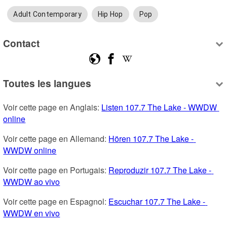
Adult Contemporary
Hip Hop
Pop
Contact
Toutes les langues
Voir cette page en Anglais: 
Listen 107.7 The Lake - WWDW 
online
Voir cette page en Allemand: 
Hören 107.7 The Lake - 
WWDW online
Voir cette page en Portugais: 
Reproduzir 107.7 The Lake - 
WWDW ao vivo
Voir cette page en Espagnol: 
Escuchar 107.7 The Lake - 
WWDW en vivo