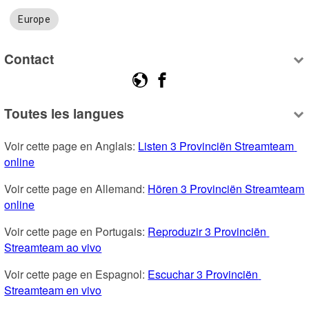
Europe
Contact
Toutes les langues
Voir cette page en Anglais: 
Listen 3 Provinciën Streamteam 
online
Voir cette page en Allemand: 
Hören 3 Provinciën Streamteam 
online
Voir cette page en Portugais: 
Reproduzir 3 Provinciën 
Streamteam ao vivo
Voir cette page en Espagnol: 
Escuchar 3 Provinciën 
Streamteam en vivo