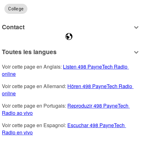
College
Contact
Toutes les langues
Voir cette page en Anglais: 
Listen 498 PayneTech Radio 
online
Voir cette page en Allemand: 
Hören 498 PayneTech Radio 
online
Voir cette page en Portugais: 
Reproduzir 498 PayneTech 
Radio ao vivo
Voir cette page en Espagnol: 
Escuchar 498 PayneTech 
Radio en vivo